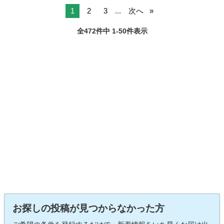
1
2
3
...
次へ
全472件中 1-50件表示
お探しの投稿が見つからなかった方