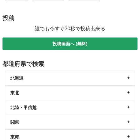
投稿
誰でも今すぐ30秒で投稿出来る
投稿画面へ (無料)
都道府県で検索
北海道
東北
北陸・甲信越
関東
東海