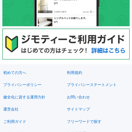
初めての方へ
利用規約
プライバシーポリシー
プライバシーステートメント
健全化に資する運用方針
お問い合わせ
運営会社
サイトマップ
ご利用ガイド
フリーワードで探す