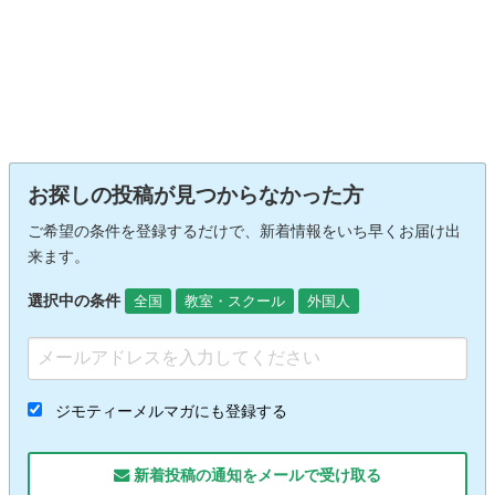
お探しの投稿が見つからなかった方
ご希望の条件を登録するだけで、新着情報をいち早くお届け出
来ます。
選択中の条件
全国
教室・スクール
外国人
ジモティーメルマガにも登録する
新着投稿の通知をメールで受け取る