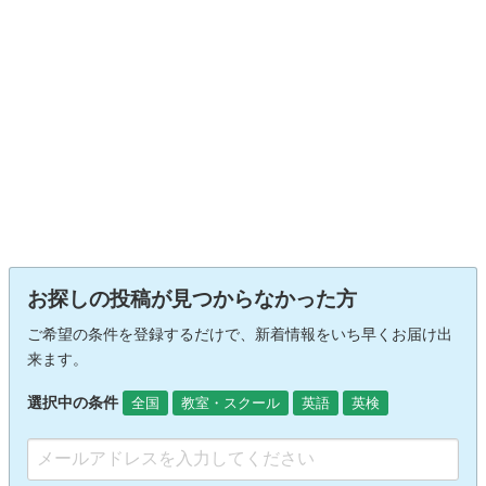
お探しの投稿が見つからなかった方
ご希望の条件を登録するだけで、新着情報をいち早くお届け出
来ます。
選択中の条件
全国
教室・スクール
英語
英検