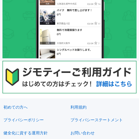
初めての方へ
利用規約
プライバシーポリシー
プライバシーステートメント
健全化に資する運用方針
お問い合わせ