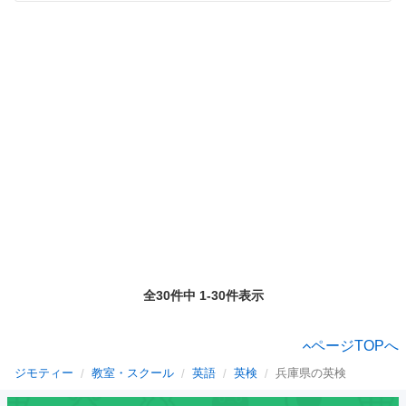
全30件中 1-30件表示
ページTOPへ
ジモティー
教室・スクール
英語
英検
兵庫県の英検