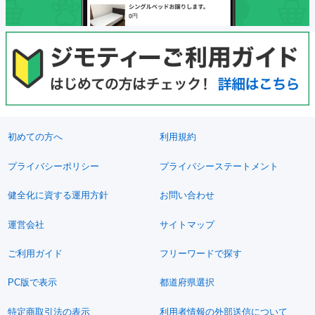
初めての方へ
利用規約
プライバシーポリシー
プライバシーステートメント
健全化に資する運用方針
お問い合わせ
運営会社
サイトマップ
ご利用ガイド
フリーワードで探す
PC版で表示
都道府県選択
特定商取引法の表示
利用者情報の外部送信について