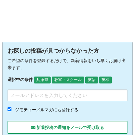
お探しの投稿が見つからなかった方
ご希望の条件を登録するだけで、新着情報をいち早くお届け出
来ます。
選択中の条件
兵庫県
教室・スクール
英語
英検
ジモティーメルマガにも登録する
新着投稿の通知をメールで受け取る