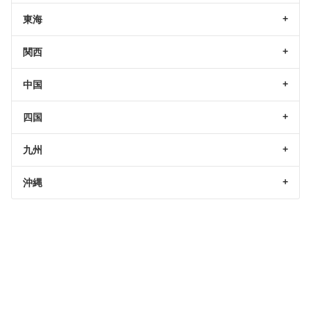
東海
関西
中国
四国
九州
沖縄