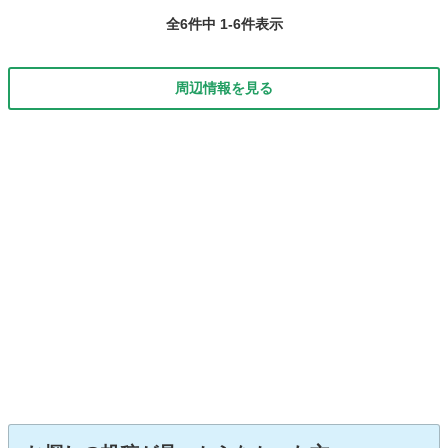
全6件中 1-6件表示
周辺情報を見る