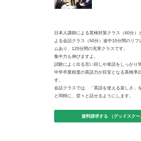
日本人講師による英検対策クラス（60分）
よる会話クラス（50分）途中10分間のリ
ムあり、120分間の充実クラスです。
集中力も伸びますよ。
試験によく出る言い回しや単語をしっかり学
中学卒業程度の英語力が目安となる英検準2
す。
会話クラスでは、「英語を使える楽しさ」
と同時に、堂々と話せるようにします。
資料請求する
（グッドスクー