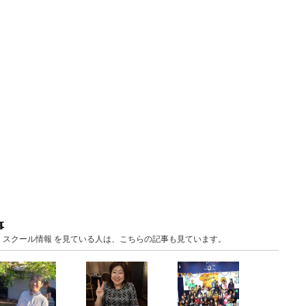
事
 教室・スクール情報 を見ている人は、こちらの記事も見ています。