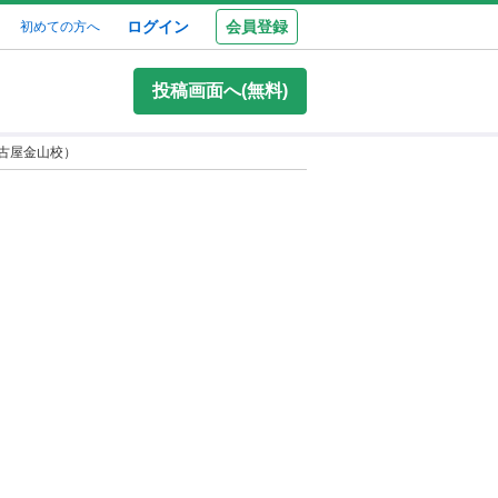
ログイン
会員登録
初めての方へ
投稿画面へ(無料)
名古屋金山校）