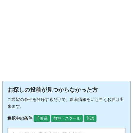
お探しの投稿が見つからなかった方
ご希望の条件を登録するだけで、新着情報をいち早くお届け出
来ます。
選択中の条件
千葉県
教室・スクール
英語