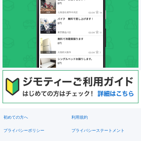
初めての方へ
利用規約
プライバシーポリシー
プライバシーステートメント