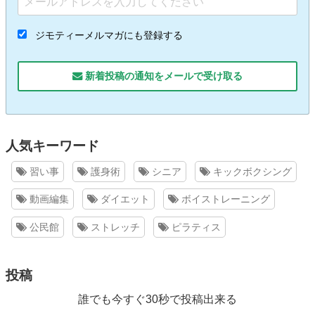
ジモティーメルマガにも登録する
新着投稿の通知をメールで受け取る
人気キーワード
習い事
護身術
シニア
キックボクシング
動画編集
ダイエット
ボイストレーニング
公民館
ストレッチ
ピラティス
投稿
誰でも今すぐ30秒で投稿出来る