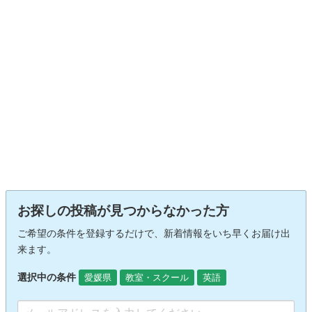
お探しの投稿が見つからなかった方
ご希望の条件を登録するだけで、新着情報をいち早くお届け出
来ます。
選択中の条件
愛媛県
教室・スクール
英語