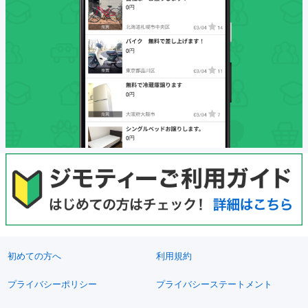
初めての方へ
利用規約
プライバシーポリシー
プライバシーステートメント