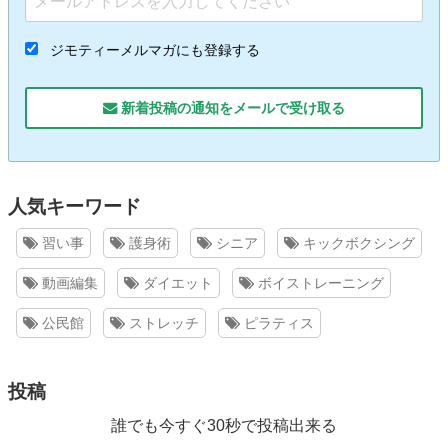
ジモティーメルマガにも登録する
新着投稿の通知をメールで受け取る
人気キーワード
習い事
護身術
シニア
キックボクシング
動画編集
ダイエット
ボイストレーニング
公民館
ストレッチ
ピラティス
投稿
誰でも今すぐ30秒で投稿出来る