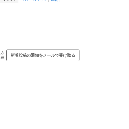
た方
新着投稿の通知をメールで受け取る
登録