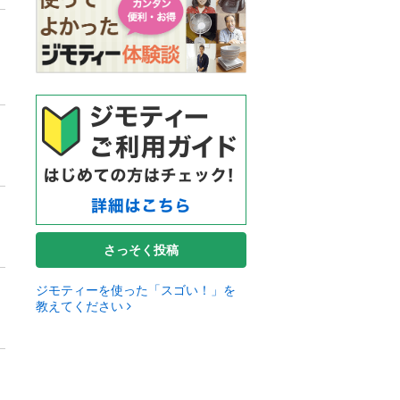
さっそく投稿
ジモティーを使った「スゴい！」を
教えてください