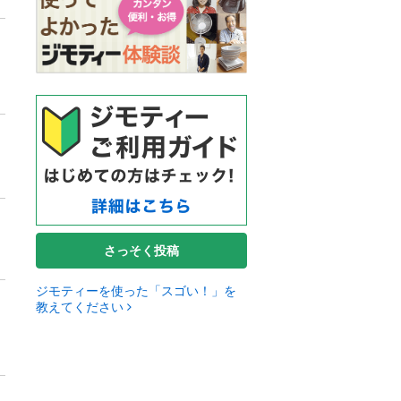
さっそく投稿
ジモティーを使った「スゴい！」を
教えてください