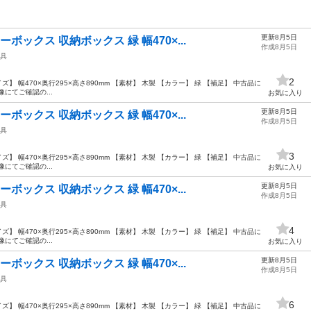
更新8月5日
ックス 収納ボックス 緑 幅470×...
作成8月5日
具
2
】 幅470×奥行295×高さ890mm 【素材】 木製 【カラー】 緑 【補足】 中古品に
にてご確認の...
お気に入り
更新8月5日
ックス 収納ボックス 緑 幅470×...
作成8月5日
具
3
】 幅470×奥行295×高さ890mm 【素材】 木製 【カラー】 緑 【補足】 中古品に
にてご確認の...
お気に入り
更新8月5日
ックス 収納ボックス 緑 幅470×...
作成8月5日
具
4
】 幅470×奥行295×高さ890mm 【素材】 木製 【カラー】 緑 【補足】 中古品に
にてご確認の...
お気に入り
更新8月5日
ックス 収納ボックス 緑 幅470×...
作成8月5日
具
6
】 幅470×奥行295×高さ890mm 【素材】 木製 【カラー】 緑 【補足】 中古品に