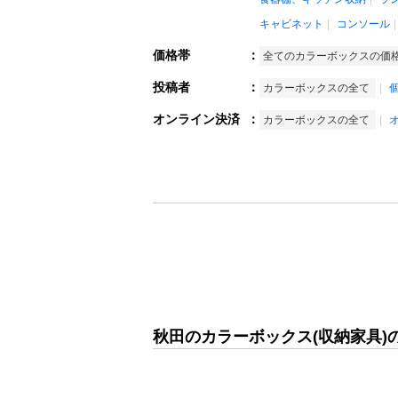
キャビネット
コンソール
価格帯
：
全てのカラーボックスの価
投稿者
：
カラーボックスの全て
オンライン決済
：
カラーボックスの全て
秋田のカラーボックス(収納家具)