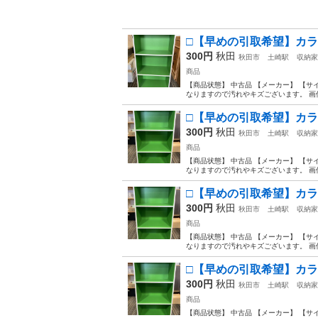
□【早めの引取希望】カラーボ
300円
秋田
秋田市
土崎駅
収納家
商品
【商品状態】 中古品 【メーカー】 【サイズ
なりますので汚れやキズございます。 画像
□【早めの引取希望】カラーボ
300円
秋田
秋田市
土崎駅
収納家
商品
【商品状態】 中古品 【メーカー】 【サイズ
なりますので汚れやキズございます。 画像
□【早めの引取希望】カラーボ
300円
秋田
秋田市
土崎駅
収納家
商品
【商品状態】 中古品 【メーカー】 【サイズ
なりますので汚れやキズございます。 画像
□【早めの引取希望】カラーボ
300円
秋田
秋田市
土崎駅
収納家
商品
【商品状態】 中古品 【メーカー】 【サイズ