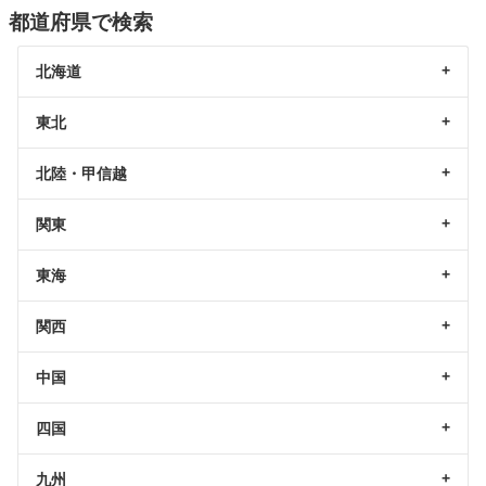
都道府県で検索
北海道
東北
北陸・甲信越
関東
東海
関西
中国
四国
九州