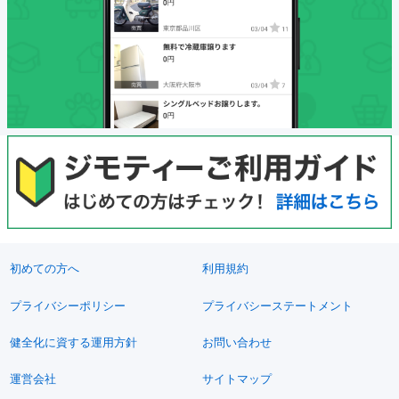
初めての方へ
利用規約
プライバシーポリシー
プライバシーステートメント
健全化に資する運用方針
お問い合わせ
運営会社
サイトマップ