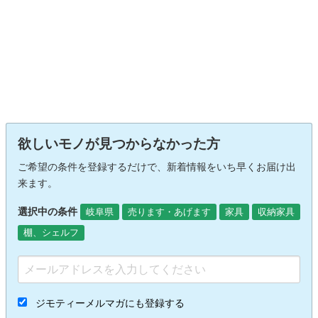
欲しいモノが見つからなかった方
ご希望の条件を登録するだけで、新着情報をいち早くお届け出
来ます。
選択中の条件
岐阜県
売ります・あげます
家具
収納家具
棚、シェルフ
ジモティーメルマガにも登録する