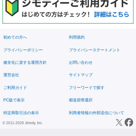
初めての方へ
利用規約
プライバシーポリシー
プライバシーステートメント
健全化に資する運用方針
お問い合わせ
運営会社
サイトマップ
ご利用ガイド
フリーワードで探す
PC版で表示
都道府県選択
特定商取引法の表示
利用者情報の外部送信について
© 2011-2026 Jimoty, Inc.