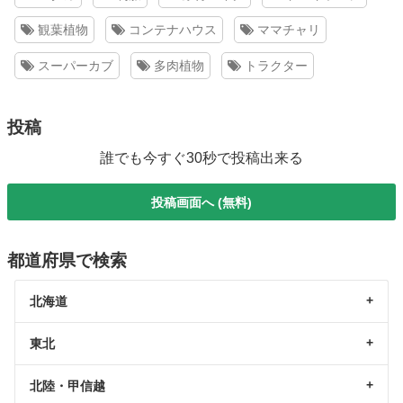
観葉植物
コンテナハウス
ママチャリ
スーパーカブ
多肉植物
トラクター
投稿
誰でも今すぐ30秒で投稿出来る
投稿画面へ (無料)
都道府県で検索
北海道
東北
北陸・甲信越