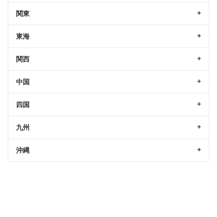
関東
東海
関西
中国
四国
九州
沖縄