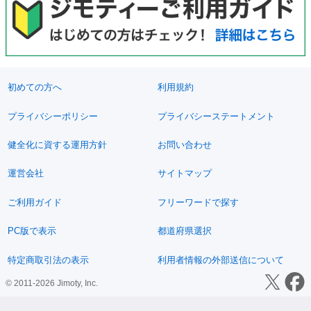
初めての方へ
利用規約
プライバシーポリシー
プライバシーステートメント
健全化に資する運用方針
お問い合わせ
運営会社
サイトマップ
ご利用ガイド
フリーワードで探す
PC版で表示
都道府県選択
特定商取引法の表示
利用者情報の外部送信について
© 2011-2026 Jimoty, Inc.