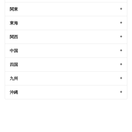
関東
東海
関西
中国
四国
九州
沖縄