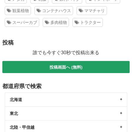
観葉植物
コンテナハウス
ママチャリ
スーパーカブ
多肉植物
トラクター
投稿
誰でも今すぐ30秒で投稿出来る
投稿画面へ (無料)
都道府県で検索
北海道
東北
北陸・甲信越