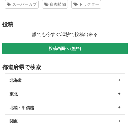
スーパーカブ
多肉植物
トラクター
投稿
誰でも今すぐ30秒で投稿出来る
投稿画面へ (無料)
都道府県で検索
北海道
東北
北陸・甲信越
関東