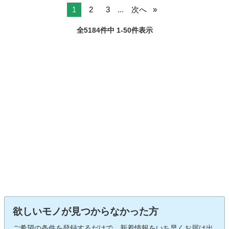
1
2
3
...
次へ
全5184件中 1-50件表示
欲しいモノが見つからなかった方
ご希望の条件を登録するだけで、新着情報をいち早くお届け出