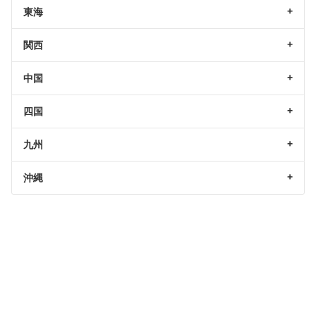
東海
関西
中国
四国
九州
沖縄