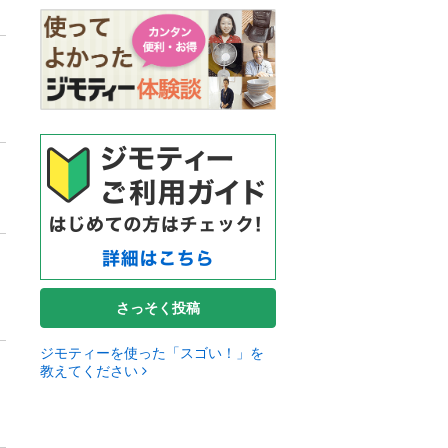
さっそく投稿
ジモティーを使った「スゴい！」を
教えてください