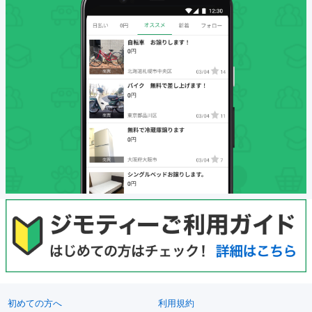
初めての方へ
利用規約