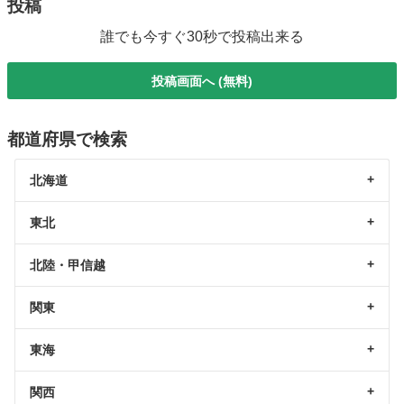
投稿
誰でも今すぐ30秒で投稿出来る
投稿画面へ (無料)
都道府県で検索
北海道
東北
北陸・甲信越
関東
東海
関西