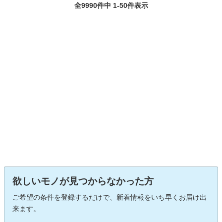
全9990件中 1-50件表示
欲しいモノが見つからなかった方
ご希望の条件を登録するだけで、新着情報をいち早くお届け出
来ます。