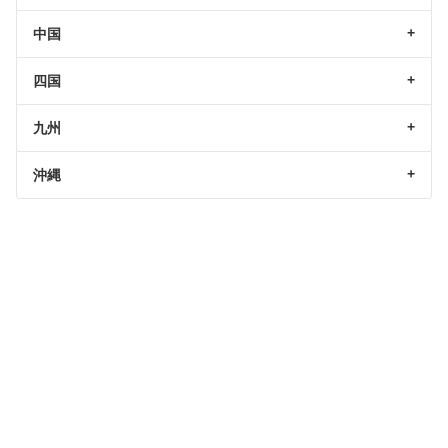
中国
四国
九州
沖縄