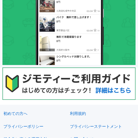
初めての方へ
利用規約
プライバシーポリシー
プライバシーステートメント