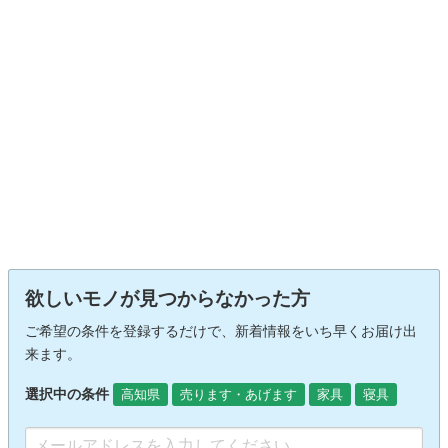
欲しいモノが見つからなかった方
ご希望の条件を登録するだけで、新着情報をいち早くお届け出
来ます。
選択中の条件
高知県
売ります・あげます
家具
寝具