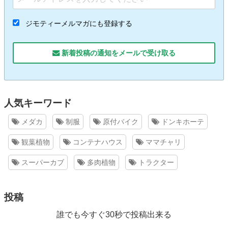
ジモティーメルマガにも登録する
新着投稿の通知をメールで受け取る
人気キーワード
メダカ
制服
原付バイク
ドンキホーテ
観葉植物
コンテナハウス
ママチャリ
スーパーカブ
多肉植物
トラクター
投稿
誰でも今すぐ30秒で投稿出来る