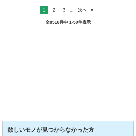
1
2
3
...
次へ
全8518件中 1-50件表示
欲しいモノが見つからなかった方