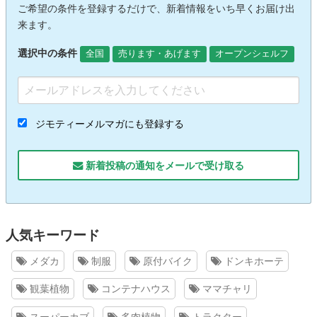
ご希望の条件を登録するだけで、新着情報をいち早くお届け出
来ます。
選択中の条件
全国
売ります・あげます
オープンシェルフ
ジモティーメルマガにも登録する
新着投稿の通知をメールで受け取る
人気キーワード
メダカ
制服
原付バイク
ドンキホーテ
観葉植物
コンテナハウス
ママチャリ