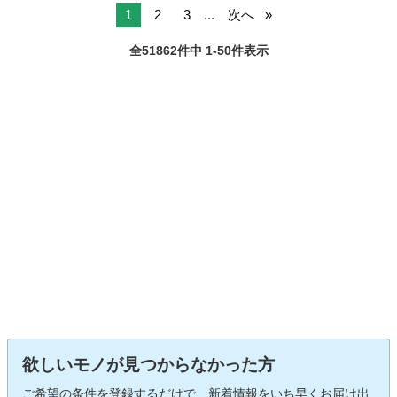
1
2
3
...
次へ
全51862件中 1-50件表示
欲しいモノが見つからなかった方
ご希望の条件を登録するだけで、新着情報をいち早くお届け出