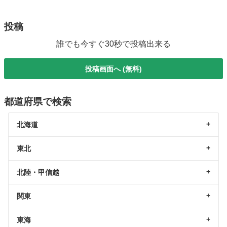
投稿
誰でも今すぐ30秒で投稿出来る
投稿画面へ (無料)
都道府県で検索
北海道
東北
北陸・甲信越
関東
東海