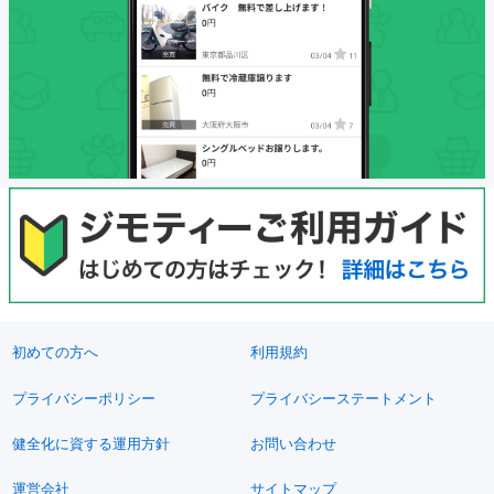
初めての方へ
利用規約
プライバシーポリシー
プライバシーステートメント
健全化に資する運用方針
お問い合わせ
運営会社
サイトマップ