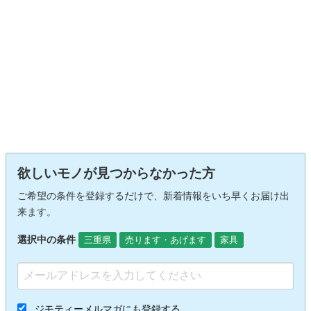
欲しいモノが見つからなかった方
ご希望の条件を登録するだけで、新着情報をいち早くお届け出
来ます。
選択中の条件
三重県
売ります・あげます
家具
ジモティーメルマガにも登録する