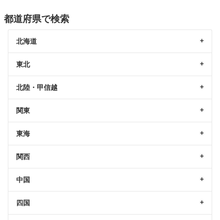
都道府県で検索
北海道
東北
北陸・甲信越
関東
東海
関西
中国
四国