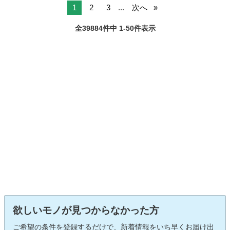
1
2
3
...
次へ
全39884件中 1-50件表示
欲しいモノが見つからなかった方
ご希望の条件を登録するだけで、新着情報をいち早くお届け出