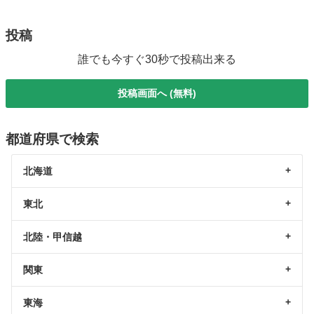
投稿
誰でも今すぐ30秒で投稿出来る
投稿画面へ (無料)
都道府県で検索
北海道
東北
北陸・甲信越
関東
東海