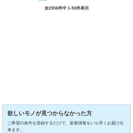
全2556件中 1-50件表示
欲しいモノが見つからなかった方
ご希望の条件を登録するだけで、新着情報をいち早くお届け出
来ます。