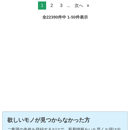
1
2
3
...
次へ
全22390件中 1-50件表示
欲しいモノが見つからなかった方
ご希望の条件を登録するだけで、新着情報をいち早くお届け出