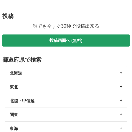
投稿
誰でも今すぐ30秒で投稿出来る
投稿画面へ (無料)
都道府県で検索
北海道
東北
北陸・甲信越
関東
東海