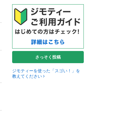
さっそく投稿
ジモティーを使った「スゴい！」を
教えてください