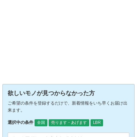
欲しいモノが見つからなかった方
ご希望の条件を登録するだけで、新着情報をいち早くお届け出
来ます。
選択中の条件
全国
売ります・あげます
LBR