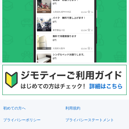
初めての方へ
利用規約
プライバシーポリシー
プライバシーステートメント