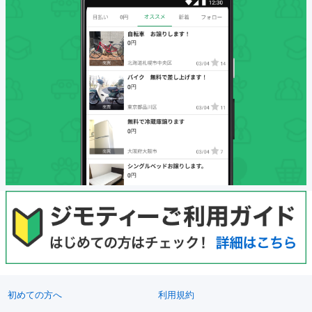
初めての方へ
利用規約