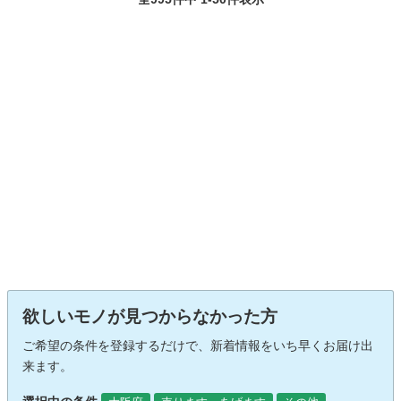
欲しいモノが見つからなかった方
ご希望の条件を登録するだけで、新着情報をいち早くお届け出
来ます。