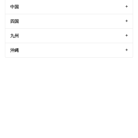
中国
四国
九州
沖縄