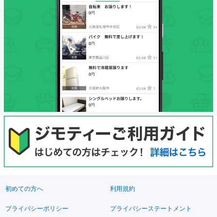
初めての方へ
利用規約
プライバシーポリシー
プライバシーステートメント