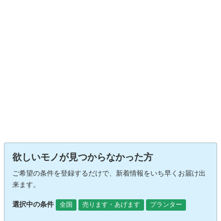
欲しいモノが見つからなかった方
ご希望の条件を登録するだけで、新着情報をいち早くお届け出
来ます。
選択中の条件
全国
売ります・あげます
プランター