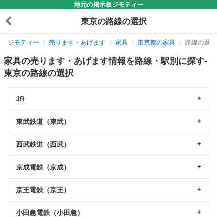
地元の掲示板ジモティー
東京の路線の選択
ジモティー
売ります・あげます
家具
東京都の家具
路線の選択
家具の売ります・あげます情報を路線・駅別に探す-
東京の路線の選択
JR
東武鉄道（東武）
西武鉄道（西武）
京成電鉄（京成）
京王電鉄（京王）
小田急電鉄（小田急）