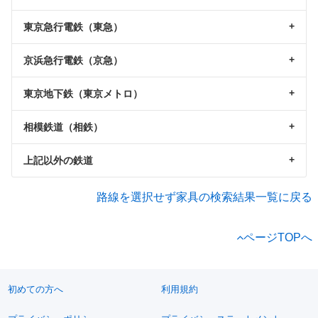
東京急行電鉄（東急）
京浜急行電鉄（京急）
東京地下鉄（東京メトロ）
相模鉄道（相鉄）
上記以外の鉄道
路線を選択せず家具の検索結果一覧に戻る
ページTOPへ
初めての方へ
利用規約