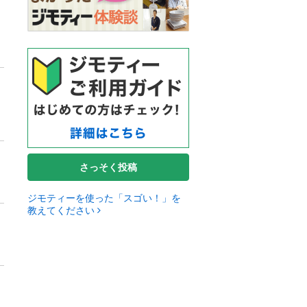
さっそく投稿
ジモティーを使った「スゴい！」を
教えてください