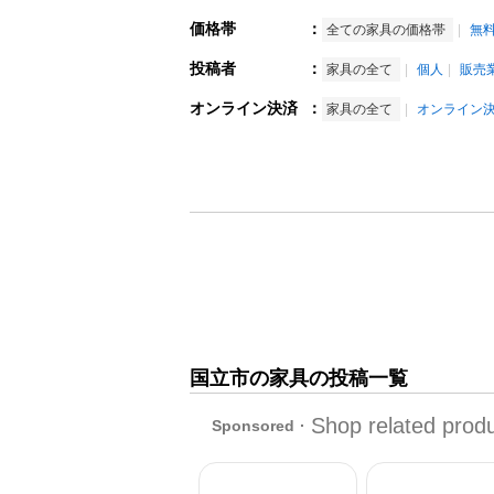
価格帯
：
全ての家具の価格帯
無
投稿者
：
家具の全て
個人
販売
オンライン決済
：
家具の全て
オンライン
国立市の家具の投稿一覧