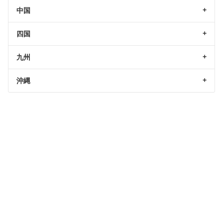
中国
四国
九州
沖縄