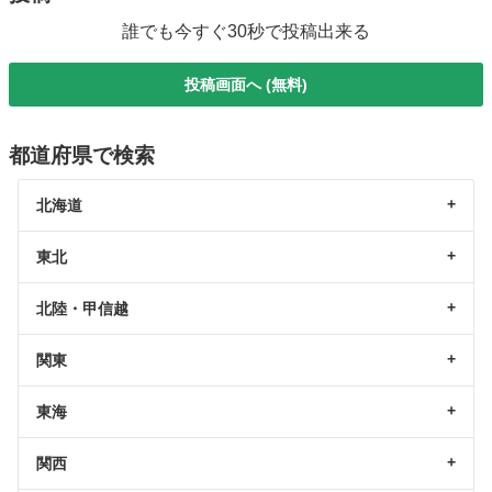
誰でも今すぐ30秒で投稿出来る
投稿画面へ (無料)
都道府県で検索
北海道
東北
北陸・甲信越
関東
東海
関西