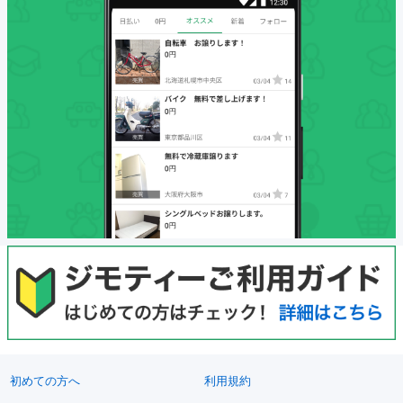
初めての方へ
利用規約