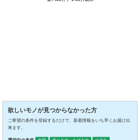
欲しいモノが見つからなかった方
ご希望の条件を登録するだけで、新着情報をいち早くお届け出
来ます。