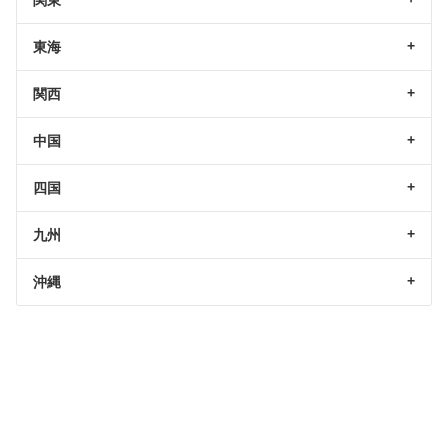
東海
関西
中国
四国
九州
沖縄