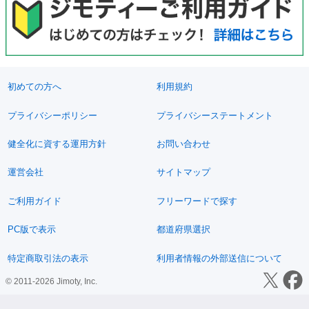
初めての方へ
利用規約
プライバシーポリシー
プライバシーステートメント
健全化に資する運用方針
お問い合わせ
運営会社
サイトマップ
ご利用ガイド
フリーワードで探す
PC版で表示
都道府県選択
特定商取引法の表示
利用者情報の外部送信について
© 2011-2026 Jimoty, Inc.