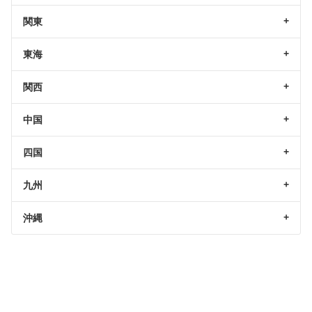
関東
東海
関西
中国
四国
九州
沖縄