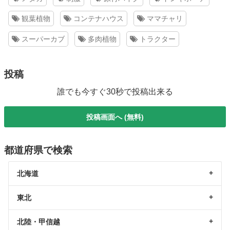
観葉植物
コンテナハウス
ママチャリ
スーパーカブ
多肉植物
トラクター
投稿
誰でも今すぐ30秒で投稿出来る
投稿画面へ (無料)
都道府県で検索
北海道
東北
北陸・甲信越