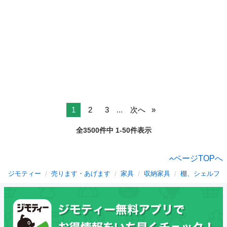
1
2
3
...
次へ
全3500件中 1-50件表示
ページTOPへ
ジモティー
売ります・あげます
家具
収納家具
棚、シェルフ