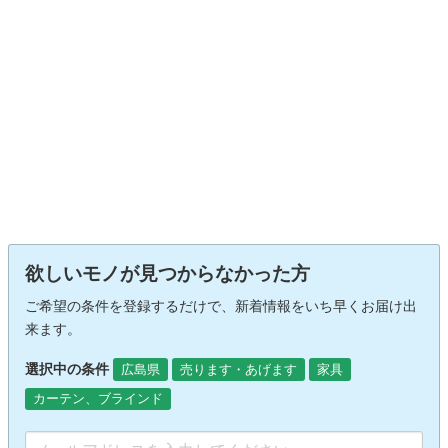
欲しいモノが見つからなかった方
ご希望の条件を登録するだけで、新着情報をいち早くお届け出
来ます。
選択中の条件
広島県
売ります・あげます
家具
カーテン、ブラインド