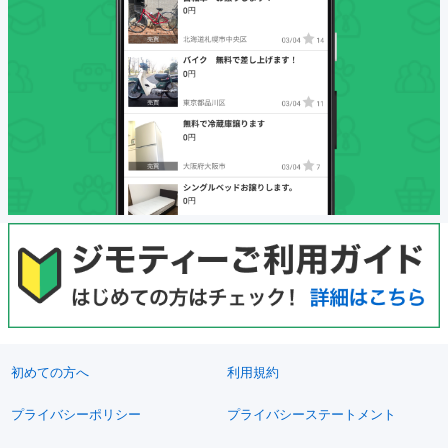
初めての方へ
利用規約
プライバシーポリシー
プライバシーステートメント