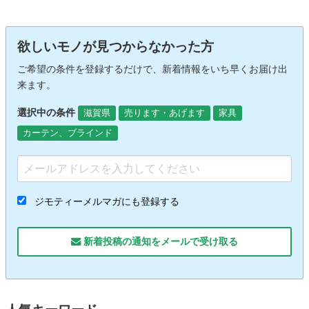
欲しいモノが見つからなかった方
ご希望の条件を登録するだけで、新着情報をいち早くお届け出
来ます。
選択中の条件
滋賀県
売ります・あげます
家具
カーテン、ブラインド
ジモティーメルマガにも登録する
新着投稿の通知をメールで受け取る