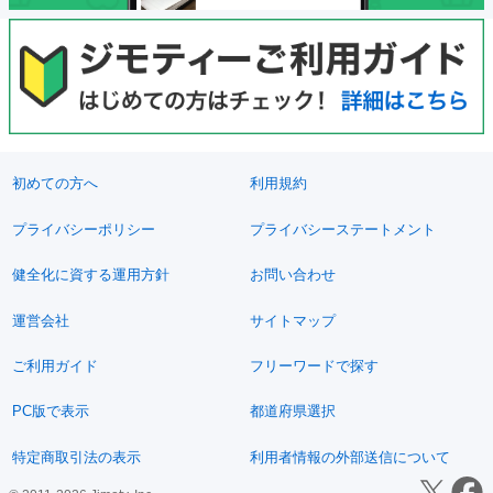
初めての方へ
利用規約
プライバシーポリシー
プライバシーステートメント
健全化に資する運用方針
お問い合わせ
運営会社
サイトマップ
ご利用ガイド
フリーワードで探す
PC版で表示
都道府県選択
特定商取引法の表示
利用者情報の外部送信について