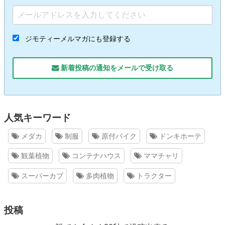
ジモティーメルマガにも登録する
新着投稿の通知をメールで受け取る
人気キーワード
メダカ
制服
原付バイク
ドンキホーテ
観葉植物
コンテナハウス
ママチャリ
スーパーカブ
多肉植物
トラクター
投稿