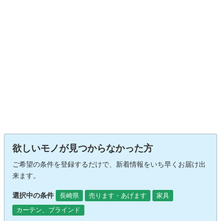
欲しいモノが見つからなかった方
ご希望の条件を登録するだけで、新着情報をいち早くお届け出
来ます。
選択中の条件
長崎県
売ります・あげます
家具
カーテン、ブラインド