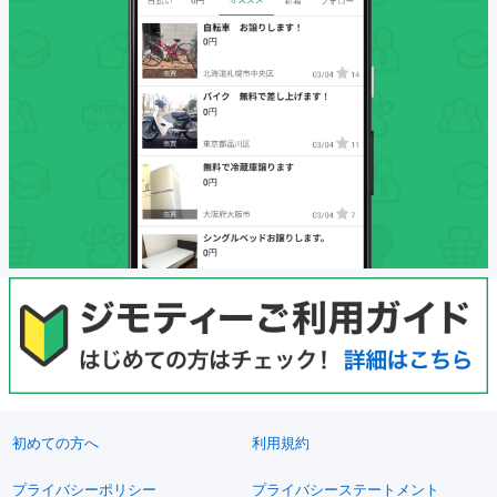
初めての方へ
利用規約
プライバシーポリシー
プライバシーステートメント