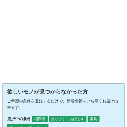
欲しいモノが見つからなかった方
ご希望の条件を登録するだけで、新着情報をいち早くお届け出
来ます。
選択中の条件
福岡県
売ります・あげます
家具