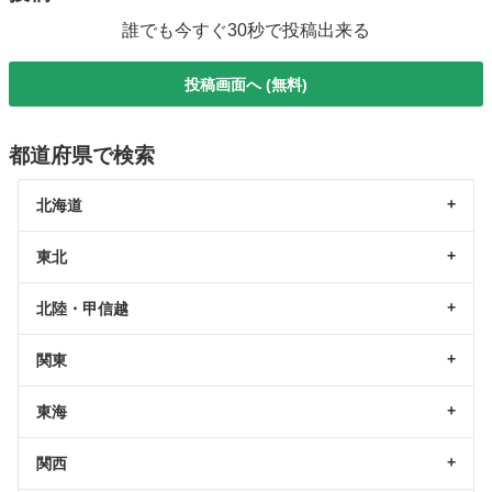
誰でも今すぐ30秒で投稿出来る
投稿画面へ (無料)
都道府県で検索
北海道
東北
北陸・甲信越
関東
東海
関西