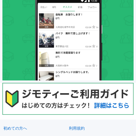
初めての方へ
利用規約