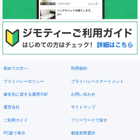
初めての方へ
利用規約
プライバシーポリシー
プライバシーステートメント
健全化に資する運用方針
お問い合わせ
運営会社
サイトマップ
ご利用ガイド
フリーワードで探す
PC版で表示
都道府県選択