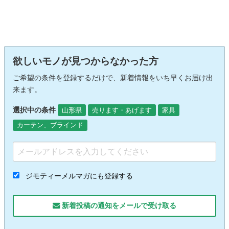
欲しいモノが見つからなかった方
ご希望の条件を登録するだけで、新着情報をいち早くお届け出
来ます。
選択中の条件
山形県
売ります・あげます
家具
カーテン、ブラインド
ジモティーメルマガにも登録する
新着投稿の通知をメールで受け取る