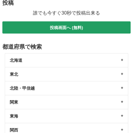
投稿
誰でも今すぐ30秒で投稿出来る
投稿画面へ (無料)
都道府県で検索
北海道
東北
北陸・甲信越
関東
東海
関西