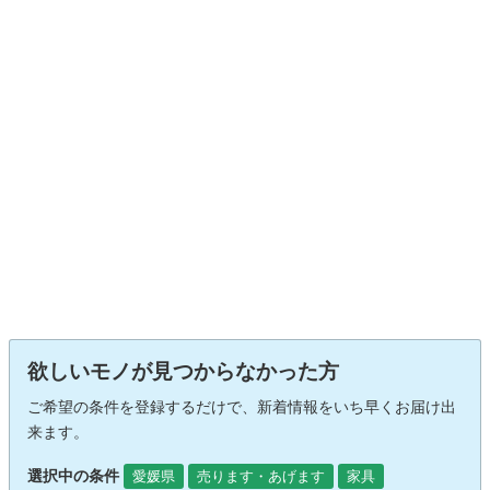
欲しいモノが見つからなかった方
ご希望の条件を登録するだけで、新着情報をいち早くお届け出
来ます。
選択中の条件
愛媛県
売ります・あげます
家具