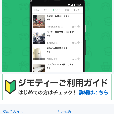
初めての方へ
利用規約