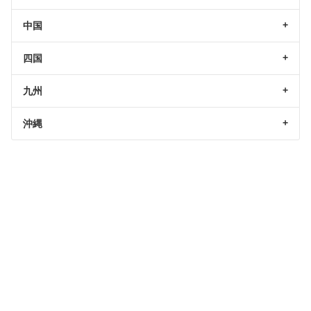
中国
四国
九州
沖縄