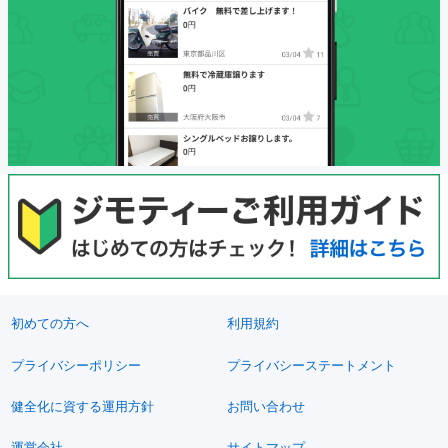
初めての方へ
利用規約
プライバシーポリシー
プライバシーステートメント
健全化に資する運用方針
お問い合わせ
運営会社
サイトマップ