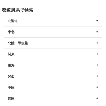
都道府県で検索
北海道
東北
北陸・甲信越
関東
東海
関西
中国
四国