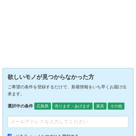
欲しいモノが見つからなかった方
ご希望の条件を登録するだけで、新着情報をいち早くお届け出
来ます。
選択中の条件
広島県
売ります・あげます
家具
その他