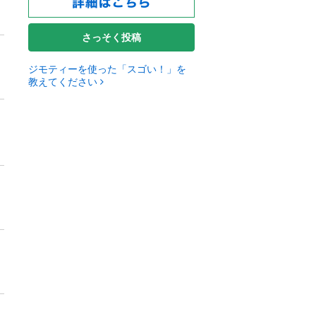
さっそく投稿
ジモティーを使った「スゴい！」を
教えてください