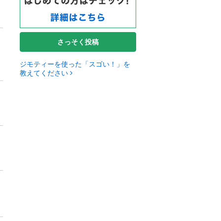
さっそく投稿
ジモティーを使った「スゴい！」を
教えてください