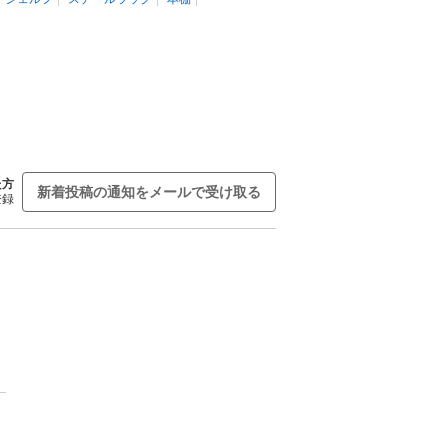
た方
新着投稿の通知をメールで受け取る
登録