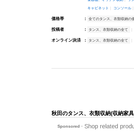
キャビネット
コンソール
価格帯
：
全てのタンス、衣類収納の
投稿者
：
タンス、衣類収納の全て
オンライン決済
：
タンス、衣類収納の全て
秋田のタンス、衣類収納(収納家具