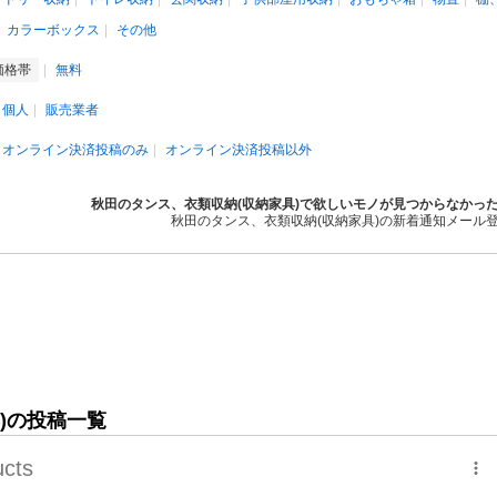
カラーボックス
その他
価格帯
無料
個人
販売業者
オンライン決済投稿のみ
オンライン決済投稿以外
秋田のタンス、衣類収納(収納家具)で欲しいモノが見つからなかっ
秋田のタンス、衣類収納(収納家具)の新着通知メール
)の投稿一覧