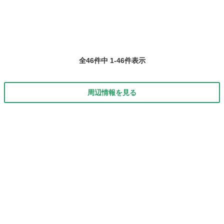
全46件中 1-46件表示
周辺情報を見る