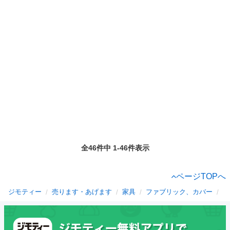
全46件中 1-46件表示
ページTOPへ
ジモティー
売ります・あげます
家具
ファブリック、カバー
秋