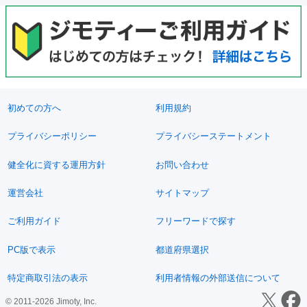
初めての方へ
利用規約
プライバシーポリシー
プライバシーステートメント
健全化に資する運用方針
お問い合わせ
運営会社
サイトマップ
ご利用ガイド
フリーワードで探す
PC版で表示
都道府県選択
特定商取引法の表示
利用者情報の外部送信について
© 2011-2026 Jimoty, Inc.