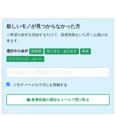
欲しいモノが見つからなかった方
ご希望の条件を登録するだけで、新着情報をいち早くお届け出
来ます。
選択中の条件
秋田県
売ります・あげます
家具
ファブリック、カバー
ジモティーメルマガにも登録する
新着投稿の通知をメールで受け取る