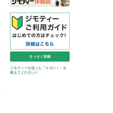
さっそく投稿
ジモティーを使った「スゴい！」を
教えてください