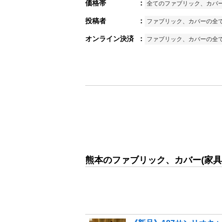
価格帯
：
全てのファブリック、カバ
投稿者
：
ファブリック、カバーの全
オンライン決済
：
ファブリック、カバーの全
熊本のファブリック、カバー(家具