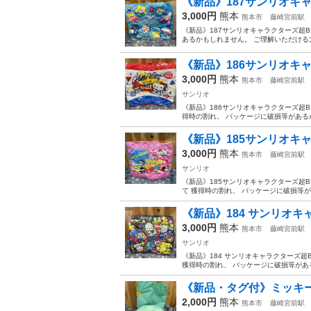
《新品》187サンリオキ
3,000円
熊本
熊本市
藤崎宮前駅
《新品》187サンリオキャラクターズ超B
あるかもしれません。 ご理解いただける
《新品》186サンリオキ
3,000円
熊本
熊本市
藤崎宮前駅
サンリオ
《新品》186サンリオキャラクターズ超B
得時の割れ、 パッケージに破損等があるか
《新品》185サンリオキ
3,000円
熊本
熊本市
藤崎宮前駅
サンリオ
《新品》185サンリオキャラクターズ超B
て 獲得時の割れ、 パッケージに破損等が
《新品》184 サンリオキ
3,000円
熊本
熊本市
藤崎宮前駅
サンリオ
《新品》184 サンリオキャラクターズ超
獲得時の割れ、 パッケージに破損等がある
《新品・タグ付》ミッキ
2,000円
熊本
熊本市
藤崎宮前駅