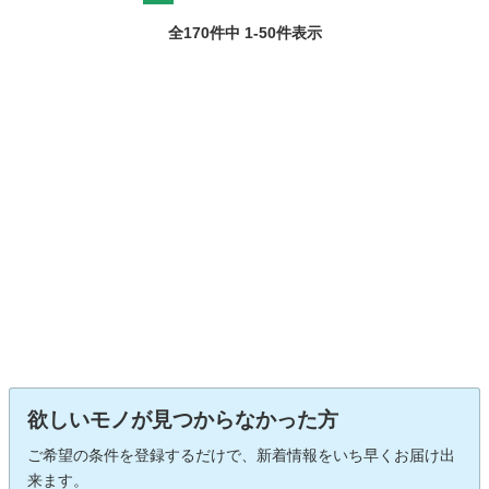
全170件中 1-50件表示
欲しいモノが見つからなかった方
ご希望の条件を登録するだけで、新着情報をいち早くお届け出
来ます。