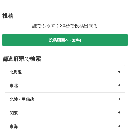
投稿
誰でも今すぐ30秒で投稿出来る
投稿画面へ (無料)
都道府県で検索
北海道
東北
北陸・甲信越
関東
東海