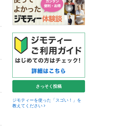
さっそく投稿
ジモティーを使った「スゴい！」を
教えてください