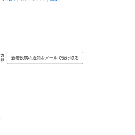
た方
新着投稿の通知をメールで受け取る
登録