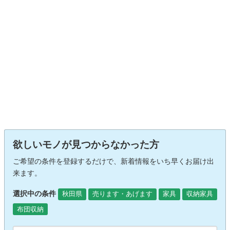
欲しいモノが見つからなかった方
ご希望の条件を登録するだけで、新着情報をいち早くお届け出
来ます。
選択中の条件
秋田県
売ります・あげます
家具
収納家具
布団収納