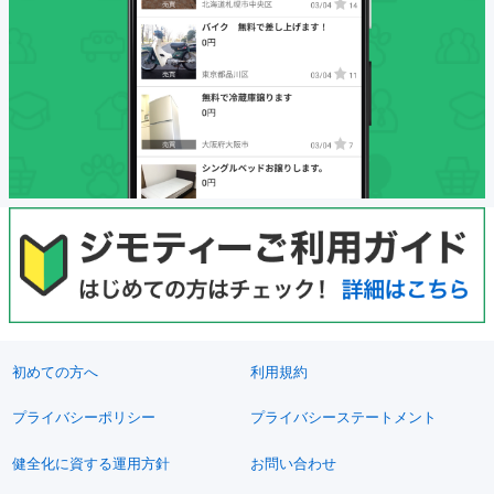
初めての方へ
利用規約
プライバシーポリシー
プライバシーステートメント
健全化に資する運用方針
お問い合わせ