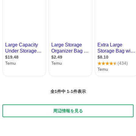
全1件中 1-1件表示
周辺情報を見る