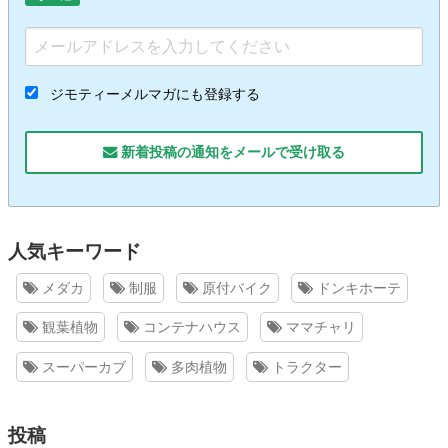
ジモティーメルマガにも登録する
新着投稿の通知をメールで受け取る
人気キーワード
メダカ
制服
原付バイク
ドンキホーテ
観葉植物
コンテナハウス
ママチャリ
スーパーカブ
多肉植物
トラクター
投稿