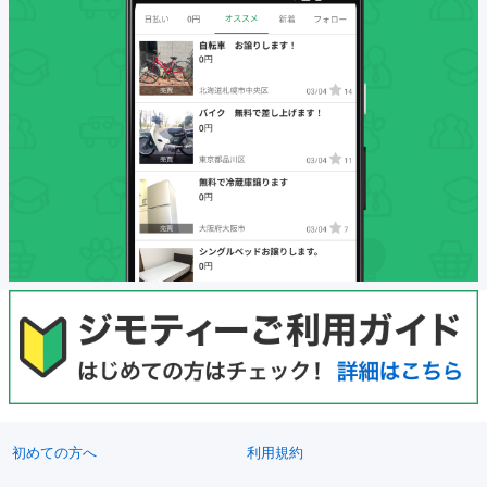
初めての方へ
利用規約