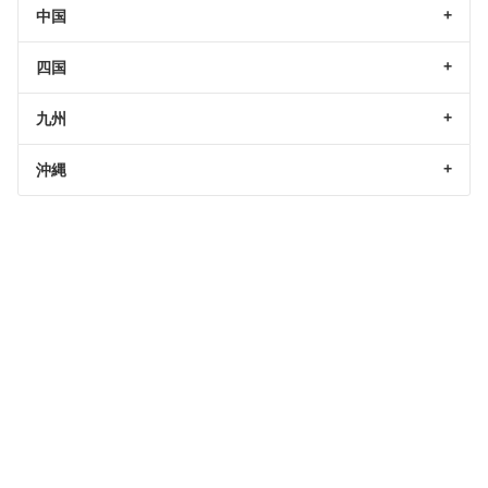
中国
四国
九州
沖縄