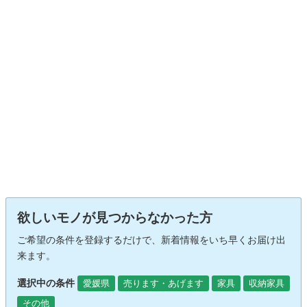
欲しいモノが見つからなかった方
ご希望の条件を登録するだけで、新着情報をいち早くお届け出
来ます。
選択中の条件
愛媛県
売ります・あげます
家具
収納家具
その他