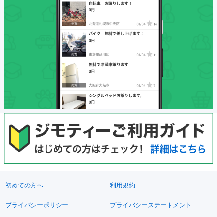
初めての方へ
利用規約
プライバシーポリシー
プライバシーステートメント