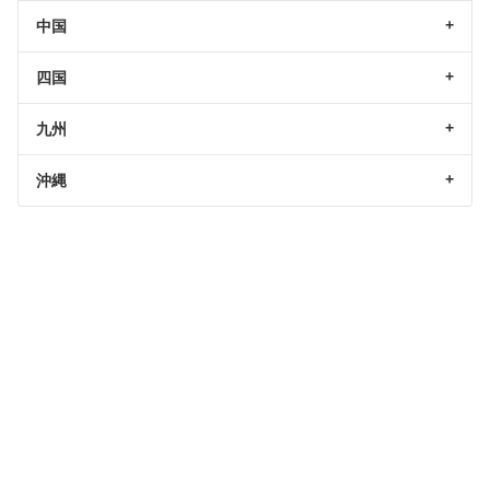
中国
四国
九州
沖縄