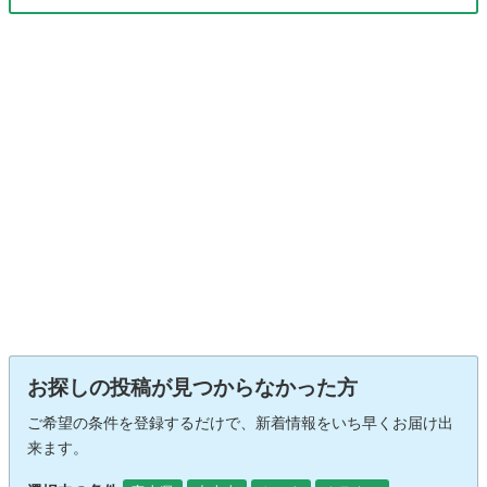
お探しの投稿が見つからなかった方
ご希望の条件を登録するだけで、新着情報をいち早くお届け出
来ます。