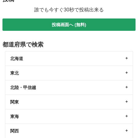
誰でも今すぐ30秒で投稿出来る
投稿画面へ (無料)
都道府県で検索
北海道
東北
北陸・甲信越
関東
東海
関西