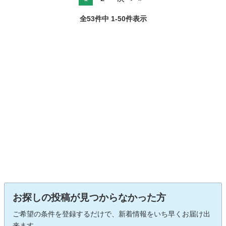
全53件中 1-50件表示
お探しの投稿が見つからなかった方
ご希望の条件を登録するだけで、新着情報をいち早くお届け出
来ます。