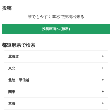
投稿
誰でも今すぐ30秒で投稿出来る
投稿画面へ (無料)
都道府県で検索
北海道
東北
北陸・甲信越
関東
東海